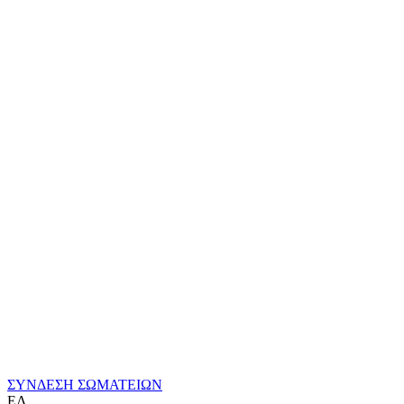
ΣΥΝΔΕΣΗ ΣΩΜΑΤΕΙΩΝ
ΕΛ