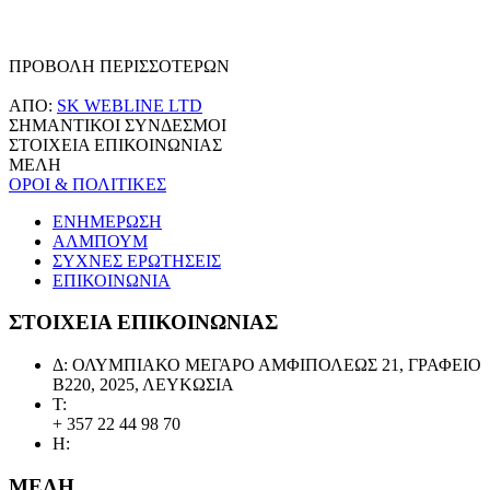
ΠΡΟΒΟΛΗ ΠΕΡΙΣΣΟΤΕΡΩΝ
ΑΠΟ:
SK WEBLINE LTD
ΣΗΜΑΝΤΙΚΟΙ ΣΥΝΔΕΣΜΟΙ
ΣΤΟΙΧΕΙΑ ΕΠΙΚΟΙΝΩΝΙΑΣ
ΜΕΛΗ
ΟΡΟΙ & ΠΟΛΙΤΙΚΕΣ
ΕΝΗΜΕΡΩΣΗ
ΑΛΜΠΟΥΜ
ΣΥΧΝΕΣ ΕΡΩΤΗΣΕΙΣ
ΕΠΙΚΟΙΝΩΝΙΑ
ΣΤΟΙΧΕΙΑ ΕΠΙΚΟΙΝΩΝΙΑΣ
Δ: ΟΛΥΜΠΙΑΚΟ ΜΕΓΑΡΟ ΑΜΦΙΠΟΛΕΩΣ 21, ΓΡΑΦΕΙΟ
Β220, 2025, ΛΕΥΚΩΣΙΑ
Τ:
+ 357 22 44 98 70
Η:
ΜΕΛΗ