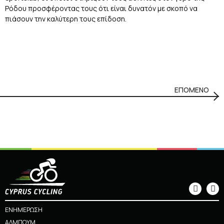
Ρόδου προσφέροντας τους ότι είναι δυνατόν με σκοπό να
πιάσουν την καλύτερη τους επίδοση.
ΕΠΟΜΕΝΟ
ΕΝΗΜΕΡΩΣΗ
ΑΛΜΠΟΥΜ