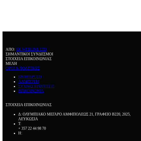
ΑΠΟ:
SK WEBLINE LTD
ΣΗΜΑΝΤΙΚΟΙ ΣΥΝΔΕΣΜΟΙ
ΣΤΟΙΧΕΙΑ ΕΠΙΚΟΙΝΩΝΙΑΣ
ΜΕΛΗ
ΟΡΟΙ & ΠΟΛΙΤΙΚΕΣ
ΕΝΗΜΕΡΩΣΗ
ΑΛΜΠΟΥΜ
ΣΥΧΝΕΣ ΕΡΩΤΗΣΕΙΣ
ΕΠΙΚΟΙΝΩΝΙΑ
ΣΤΟΙΧΕΙΑ ΕΠΙΚΟΙΝΩΝΙΑΣ
Δ: ΟΛΥΜΠΙΑΚΟ ΜΕΓΑΡΟ ΑΜΦΙΠΟΛΕΩΣ 21, ΓΡΑΦΕΙΟ Β220, 2025,
ΛΕΥΚΩΣΙΑ
Τ:
+ 357 22 44 98 70
Η: