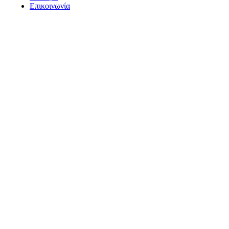
Επικοινωνία