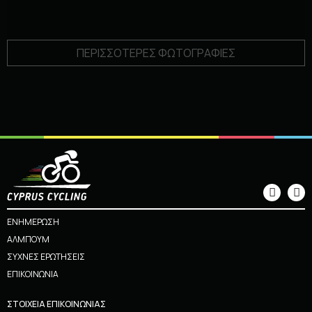
ΠΕΡΙΣΣΟΤΕΡΕΣ ΦΩΤΟΓΡΑΦΙΕΣ
ΕΝΗΜΕΡΩΣΗ
ΑΛΜΠΟΥΜ
ΣΥΧΝΕΣ ΕΡΩΤΗΣΕΙΣ
ΕΠΙΚΟΙΝΩΝΙΑ
ΣΤΟΙΧΕΙΑ ΕΠΙΚΟΙΝΩΝΙΑΣ