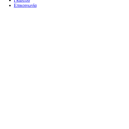
Γκάλερυ
Επικοινωνία