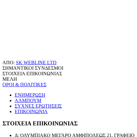
ΑΠΟ:
SK WEBLINE LTD
ΣΗΜΑΝΤΙΚΟΙ ΣΥΝΔΕΣΜΟΙ
ΣΤΟΙΧΕΙΑ ΕΠΙΚΟΙΝΩΝΙΑΣ
ΜΕΛΗ
ΟΡΟΙ & ΠΟΛΙΤΙΚΕΣ
ΕΝΗΜΕΡΩΣΗ
ΑΛΜΠΟΥΜ
ΣΥΧΝΕΣ ΕΡΩΤΗΣΕΙΣ
ΕΠΙΚΟΙΝΩΝΙΑ
ΣΤΟΙΧΕΙΑ ΕΠΙΚΟΙΝΩΝΙΑΣ
Δ: ΟΛΥΜΠΙΑΚΟ ΜΕΓΑΡΟ ΑΜΦΙΠΟΛΕΩΣ 21, ΓΡΑΦΕΙΟ