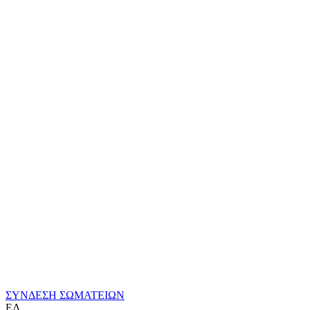
ΣΥΝΔΕΣΗ ΣΩΜΑΤΕΙΩΝ
ΕΛ