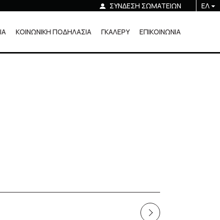
ΣΥΝΔΕΣΗ ΣΩΜΑΤΕΙΩΝ
ΕΛ
ΙΑ
ΚΟΙΝΩΝΙΚΗ ΠΟΔΗΛΑΣΙΑ
ΓΚΑΛΕΡΥ
ΕΠΙΚΟΙΝΩΝΙΑ