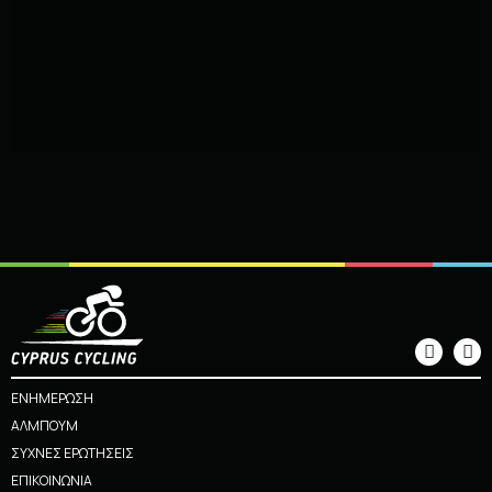
ΕΝΗΜΕΡΩΣΗ
ΑΛΜΠΟΥΜ
ΣΥΧΝΕΣ ΕΡΩΤΗΣΕΙΣ
ΕΠΙΚΟΙΝΩΝΙΑ