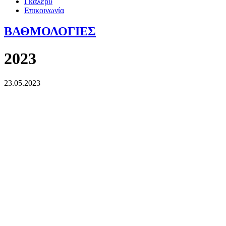
Γκάλερυ
Επικοινωνία
ΒΑΘΜΟΛΟΓΙΕΣ
2023
23.05.2023