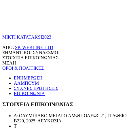
MIKTI KATATAKSI2023
ΑΠΟ:
SK WEBLINE LTD
ΣΗΜΑΝΤΙΚΟΙ ΣΥΝΔΕΣΜΟΙ
ΣΤΟΙΧΕΙΑ ΕΠΙΚΟΙΝΩΝΙΑΣ
ΜΕΛΗ
ΟΡΟΙ & ΠΟΛΙΤΙΚΕΣ
ΕΝΗΜΕΡΩΣΗ
ΑΛΜΠΟΥΜ
ΣΥΧΝΕΣ ΕΡΩΤΗΣΕΙΣ
ΕΠΙΚΟΙΝΩΝΙΑ
ΣΤΟΙΧΕΙΑ ΕΠΙΚΟΙΝΩΝΙΑΣ
Δ: ΟΛΥΜΠΙΑΚΟ ΜΕΓΑΡΟ ΑΜΦΙΠΟΛΕΩΣ 21, ΓΡΑΦΕΙΟ
Β220, 2025, ΛΕΥΚΩΣΙΑ
Τ: