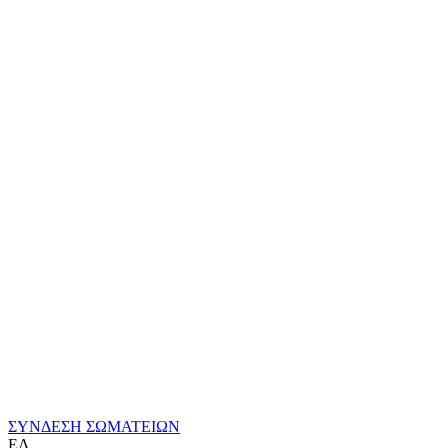
ΣΥΝΔΕΣΗ ΣΩΜΑΤΕΙΩΝ
ΕΛ