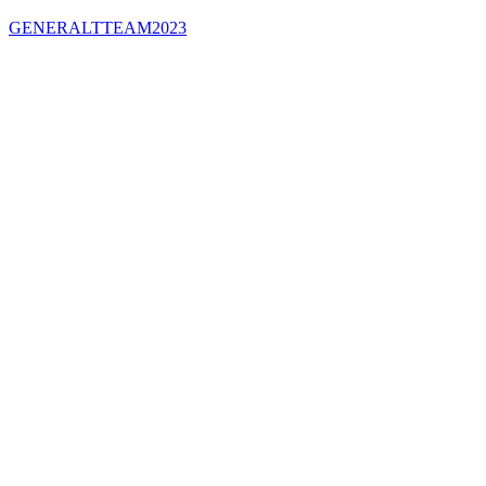
GENERALTTEAM2023