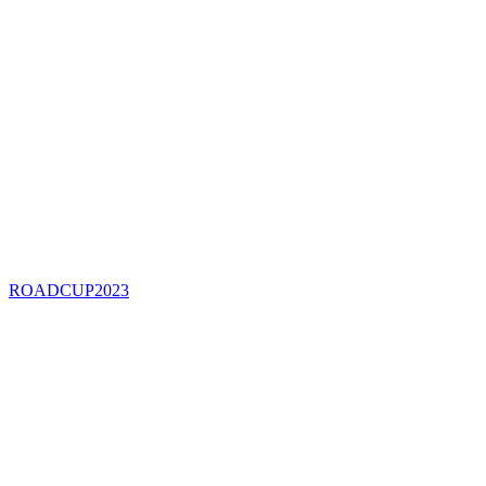
ROADCUP2023