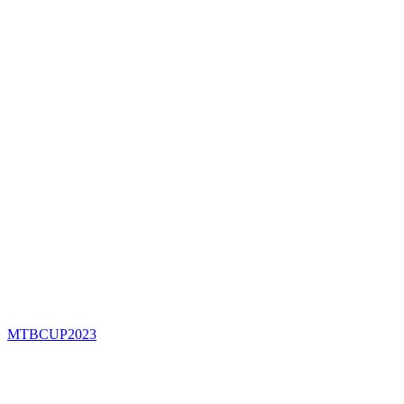
MTBCUP2023