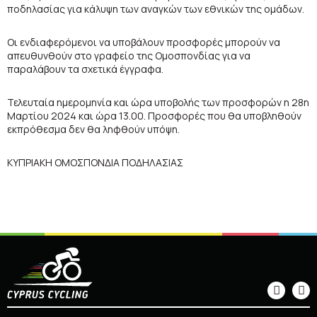
ποδηλασίας για κάλυψη των αναγκών των εθνικών της ομάδων.
Οι ενδιαφερόμενοι να υποβάλουν προσφορές μπορούν να
απευθυνθούν στο γραφείο της Ομοσπονδίας για να
παραλάβουν τα σχετικά έγγραφα.
Τελευταία ημερομηνία και ώρα υποβολής των προσφορών η 28η
Μαρτίου 2024 και ώρα 13.00. Προσφορές που θα υποβληθούν
εκπρόθεσμα δεν θα ληφθούν υπόψη.
ΚΥΠΡΙΑΚΗ ΟΜΟΣΠΟΝΔΙΑ ΠΟΔΗΛΑΣΙΑΣ