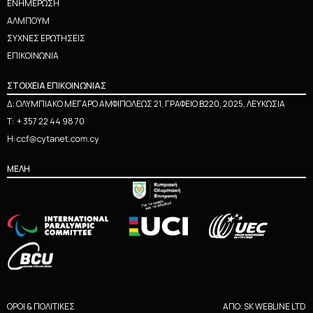
ΕΝΗΜΕΡΩΣΗ
ΑΛΜΠΟΥΜ
ΣΥΧΝΕΣ ΕΡΩΤΗΣΕΙΣ
ΕΠΙΚΟΙΝΩΝΙΑ
ΣΤΟΙΧΕΙΑ ΕΠΙΚΟΙΝΩΝΙΑΣ
Δ: ΟΛΥΜΠΙΑΚΟ ΜΕΓΑΡΟ ΑΜΦΙΠΟΛΕΩΣ 21, ΓΡΑΦΕΙΟ Β220, 2025, ΛΕΥΚΩΣΙΑ
Τ:
+ 357 22 44 98 70
Η:
ΜΕΛΗ
ΟΡΟΙ & ΠΟΛΙΤΙΚΕΣ
ΑΠΟ:
SK WEBLINE LTD