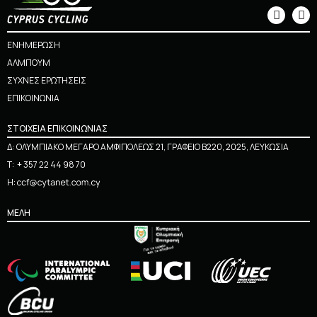
ΕΝΗΜΕΡΩΣΗ
ΑΛΜΠΟΥΜ
ΣΥΧΝΕΣ ΕΡΩΤΗΣΕΙΣ
ΕΠΙΚΟΙΝΩΝΙΑ
ΣΤΟΙΧΕΙΑ ΕΠΙΚΟΙΝΩΝΙΑΣ
Δ: ΟΛΥΜΠΙΑΚΟ ΜΕΓΑΡΟ ΑΜΦΙΠΟΛΕΩΣ 21, ΓΡΑΦΕΙΟ Β220, 2025, ΛΕΥΚΩΣΙΑ
Τ:
+ 357 22 44 98 70
Η:
ΜΕΛΗ