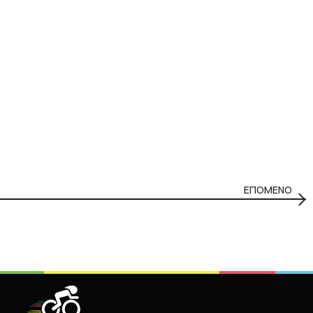
ΕΠΟΜΕΝΟ