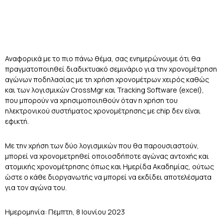
Αναφορικά με το πιο πάνω θέμα, σας ενημερώνουμε ότι θα
πραγματοποιηθεί διαδικτυακό σεμινάριο για την χρονομέτρηση
αγώνων ποδηλασίας με τη χρήση χρονομέτρων χειρός καθώς
και των λογισμικών CrossMgr και Tracking Software (excel),
που μπορούν να χρησιμοποιηθούν όταν η χρήση του
ηλεκτρονικού συστήματος χρονομέτρησης με chip δεν είναι
εφικτή.
Με την χρήση των δύο λογισμικών που θα παρουσιαστούν,
μπορεί να χρονομετρηθεί οποιοσδήποτε αγώνας αντοχής και
ατομικής χρονομέτρησης όπως και Ημερίδα Ακαδημίας, ούτως
ώστε ο κάθε διοργανωτής να μπορεί να εκδίδει αποτελέσματα
για τον αγώνα του.
Ημερομηνία: Πεμπτη, 8 Ιουνίου 2023