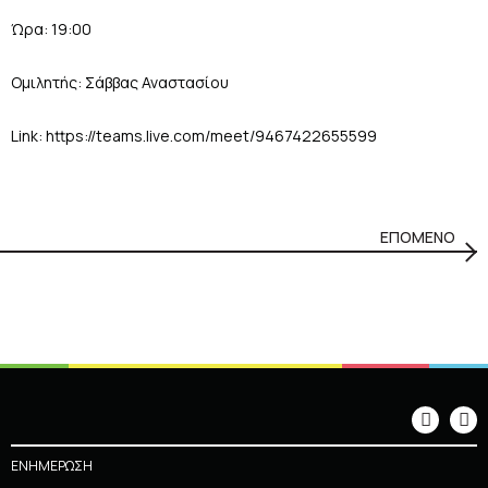
Ώρα: 19:00
Ομιλητής: Σάββας Αναστασίου
Link:
https://teams.live.com/meet/9467422655599
ΕΠΟΜΕΝΟ
ΕΝΗΜΕΡΩΣΗ