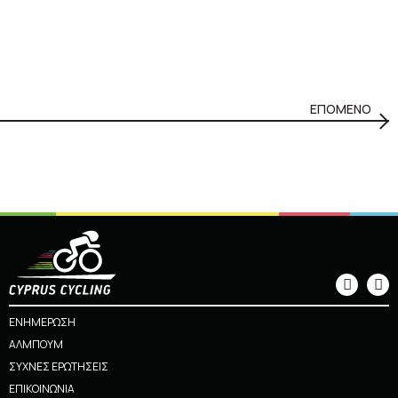
ΕΠΟΜΕΝΟ
ΕΝΗΜΕΡΩΣΗ
ΑΛΜΠΟΥΜ
ΣΥΧΝΕΣ ΕΡΩΤΗΣΕΙΣ
ΕΠΙΚΟΙΝΩΝΙΑ