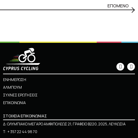
ΕΠΟΜΕΝΟ
ΕΝΗΜΕΡΩΣΗ
ΑΛΜΠΟΥΜ
ΣΥΧΝΕΣ ΕΡΩΤΗΣΕΙΣ
ΕΠΙΚΟΙΝΩΝΙΑ
ΣΤΟΙΧΕΙΑ ΕΠΙΚΟΙΝΩΝΙΑΣ
Δ: ΟΛΥΜΠΙΑΚΟ ΜΕΓΑΡΟ ΑΜΦΙΠΟΛΕΩΣ 21, ΓΡΑΦΕΙΟ Β220, 2025, ΛΕΥΚΩΣΙΑ
Τ:
+ 357 22 44 98 70