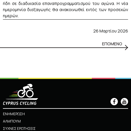
ήδη σε διαδικασία επαναπρογραμματισμού του αγώνα. Η νέα
ημερομηνία διεξαγωγής θα ανακοινωθεί εντός των προσεχών
ημερών.
26 Μαρτίου 2026
ΕΠΟΜΕΝΟ
ΕΝΗΜΕΡΩΣΗ
ΑΛΜΠΟΥΜ
ΣΥΧΝΕΣ ΕΡΩΤΗΣΕΙΣ