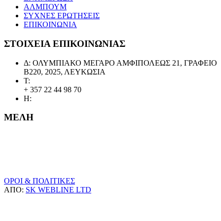
ΑΛΜΠΟΥΜ
ΣΥΧΝΕΣ ΕΡΩΤΗΣΕΙΣ
ΕΠΙΚΟΙΝΩΝΙΑ
ΣΤΟΙΧΕΙΑ ΕΠΙΚΟΙΝΩΝΙΑΣ
Δ: ΟΛΥΜΠΙΑΚΟ ΜΕΓΑΡΟ ΑΜΦΙΠΟΛΕΩΣ 21, ΓΡΑΦΕΙΟ
Β220, 2025, ΛΕΥΚΩΣΙΑ
Τ:
+ 357 22 44 98 70
Η:
ΜΕΛΗ
ΟΡΟΙ & ΠΟΛΙΤΙΚΕΣ
ΑΠΟ:
SK WEBLINE LTD
Κ.Ο.ΠΟ.
Κ.Ο.ΠΟ.