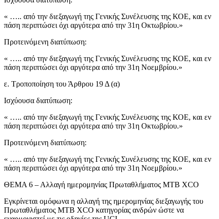
« ….. από την διεξαγωγή της Γενικής Συνέλευσης της ΚΟΕ, και εν
πάση περιπτώσει όχι αργότερα από την 31η Οκτωβρίου.»
Προτεινόμενη διατύπωση:
« ….. από την διεξαγωγή της Γενικής Συνέλευσης της ΚΟΕ, και εν
πάση περιπτώσει όχι αργότερα από την 31η Νοεμβρίου.»
ε. Τροποποίηση του Άρθρου 19 Δ (α)
Ισχύουσα διατύπωση:
« ….. από την διεξαγωγή της Γενικής Συνέλευσης της ΚΟΕ, και εν
πάση περιπτώσει όχι αργότερα από την 31η Οκτωβρίου.»
Προτεινόμενη διατύπωση:
« ….. από την διεξαγωγή της Γενικής Συνέλευσης της ΚΟΕ, και εν
πάση περιπτώσει όχι αργότερα από την 31η Νοεμβρίου.»
ΘΕΜΑ 6 – Αλλαγή ημερομηνίας Πρωταθλήματος MTB XCO
Εγκρίνεται ομόφωνα η αλλαγή της ημερομηνίας διεξαγωγής του
Πρωταθλήματος MTB XCO κατηγορίας ανδρών ώστε να
εναρμονιστεί με τις οδηγίες της UCI.