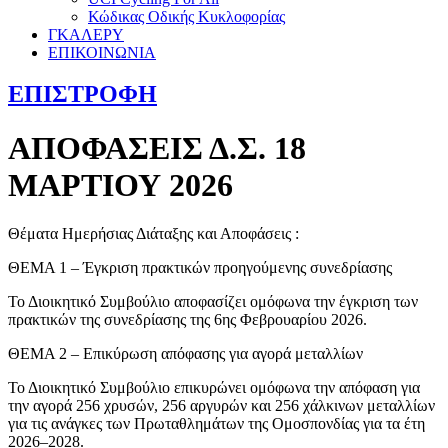
Κώδικας Οδικής Κυκλοφορίας
ΓΚΑΛΕΡΥ
ΕΠΙΚΟΙΝΩΝΙΑ
ΕΠΙΣΤΡΟΦΗ
ΑΠΟΦΑΣΕΙΣ Δ.Σ. 18
ΜΑΡΤΙΟΥ 2026
Θέματα Ημερήσιας Διάταξης και Αποφάσεις :
ΘΕΜΑ 1 – Έγκριση πρακτικών προηγούμενης συνεδρίασης
Το Διοικητικό Συμβούλιο αποφασίζει ομόφωνα την έγκριση των
πρακτικών της συνεδρίασης της 6ης Φεβρουαρίου 2026.
ΘΕΜΑ 2 – Επικύρωση απόφασης για αγορά μεταλλίων
Το Διοικητικό Συμβούλιο επικυρώνει ομόφωνα την απόφαση για
την αγορά 256 χρυσών, 256 αργυρών και 256 χάλκινων μεταλλίων
για τις ανάγκες των Πρωταθλημάτων της Ομοσπονδίας για τα έτη
2026–2028.