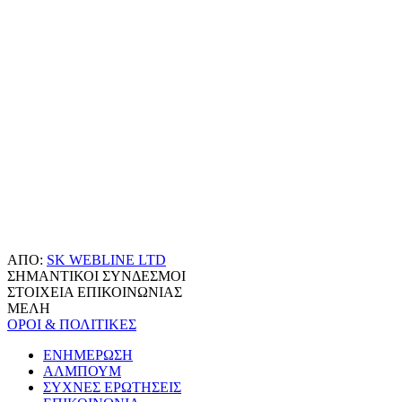
ΑΠΟ:
SK WEBLINE LTD
ΣΗΜΑΝΤΙΚΟΙ ΣΥΝΔΕΣΜΟΙ
ΣΤΟΙΧΕΙΑ ΕΠΙΚΟΙΝΩΝΙΑΣ
ΜΕΛΗ
ΟΡΟΙ & ΠΟΛΙΤΙΚΕΣ
ΕΝΗΜΕΡΩΣΗ
ΑΛΜΠΟΥΜ
ΣΥΧΝΕΣ ΕΡΩΤΗΣΕΙΣ