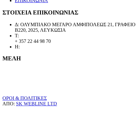
ΕΠΙΚΟΙΝΩΝΙΑ
ΣΤΟΙΧΕΙΑ ΕΠΙΚΟΙΝΩΝΙΑΣ
Δ: ΟΛΥΜΠΙΑΚΟ ΜΕΓΑΡΟ ΑΜΦΙΠΟΛΕΩΣ 21, ΓΡΑΦΕΙΟ
Β220, 2025, ΛΕΥΚΩΣΙΑ
Τ:
+ 357 22 44 98 70
Η:
ΜΕΛΗ
ΟΡΟΙ & ΠΟΛΙΤΙΚΕΣ
ΑΠΟ:
SK WEBLINE LTD
Κ.Ο.ΠΟ.
Διοικητικό Συμβούλιο
Σωματεία Μέλη