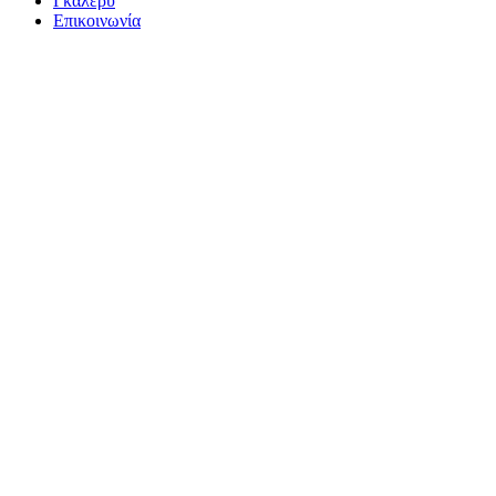
Γκάλερυ
Επικοινωνία