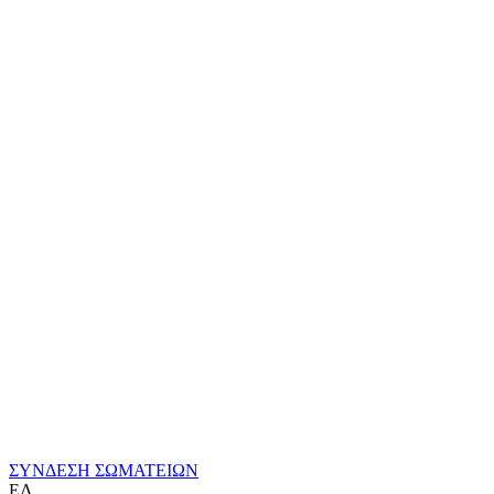
ΣΥΝΔΕΣΗ ΣΩΜΑΤΕΙΩΝ
ΕΛ