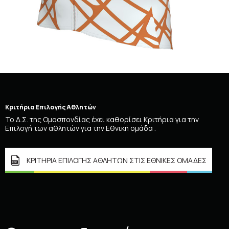
Κριτήρια Επιλογής Αθλητών
Το Δ.Σ. της Ομοσπονδίας έχει καθορίσει Κριτήρια για την
Επιλογή των αθλητών για την Εθνική ομάδα .
ΚΡΙΤΗΡΙΑ ΕΠΙΛΟΓΗΣ ΑΘΛΗΤΩΝ ΣΤΙΣ ΕΘΝΙΚΕΣ ΟΜΑΔΕΣ