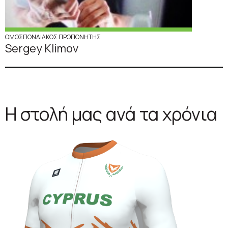
ΟΜΟΣΠΟΝΔΙΑΚΟΣ ΠΡΟΠΟΝΗΤΗΣ
Sergey Klimov
Η στολή μας ανά τα χρόνια