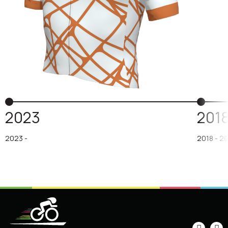
2023
201
2023 -
2018 - 2