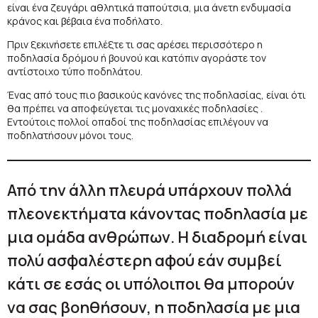
είναι ένα ζευγάρι αθλητικά παπούτσια, μια άνετη ενδυμασία
κράνος και βέβαια ένα ποδήλατο.
Πριν ξεκινήσετε επιλέξτε τι σας αρέσει περισσότερο η
ποδηλασία δρόμου ή βουνού και κατόπιν αγοράστε τον
αντίστοιχο τύπο ποδηλάτου.
Ένας από τους πιο βασικούς κανόνες της ποδηλασίας, είναι ότι
θα πρέπει να αποφεύγεται τις μοναχικές ποδηλασίες .
Εντούτοις πολλοί οπαδοί της ποδηλασίας επιλέγουν να
ποδηλατήσουν μόνοι τους.
Από την άλλη πλευρά υπάρχουν πολλά
πλεονεκτήματα κάνοντας ποδηλασία με
μια ομάδα ανθρώπων. Η διαδρομή είναι
πολύ ασφαλέστερη αφού εάν συμβεί
κάτι σε εσάς οι υπόλοιποι θα μπορούν
να σας βοηθήσουν, η ποδηλασία με μια