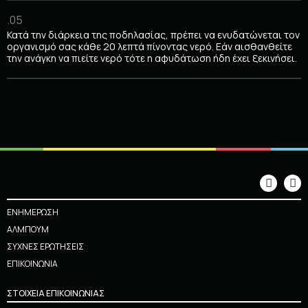
.05
Κατά την διάρκεια της ποδηλασίας, πρέπει να ενυδατώνεται τον
οργανισμό σας κάθε 20 λεπτά πίνοντας νερό. Εάν αισθανθείτε
την ανάγκη να πιείτε νερό τότε η αφυδάτωση ήδη έχει ξεκινήσει.
ΕΝΗΜΕΡΩΣΗ
ΑΛΜΠΟΥΜ
ΣΥΧΝΕΣ ΕΡΩΤΗΣΕΙΣ
ΕΠΙΚΟΙΝΩΝΙΑ
ΣΤΟΙΧΕΙΑ ΕΠΙΚΟΙΝΩΝΙΑΣ