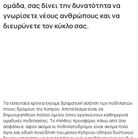
ομάδα, σας δίνει την δυνατότητα να
γνωρίσετε νέους ανθρώπους και να
διευρύνετε τον κύκλο σας.
Τα τελευταία χρόνια έχουμε δραματική αύξηση των ποδηλατών
στους δρόμους της Κύπρου. Αποτέλεσμα είναι να
δημιουργηθούν πολλοί όμιλοι όπου οργανώνουν καθημερινά
ομαδικές ποδηλασίες. Το πλήθος προσφέρει πάνω από όλα
ασφάλεια, αφού ακόμα οι ποδηλατοδρόμοι είναι ακόμα πολύ
λίγοι και οδική συνείδηση του μέσου Κύπριου οδηγού δυστυχώς